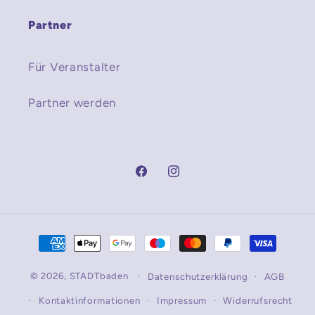
Partner
Für Veranstalter
Partner werden
Facebook
Instagram
Zahlungsmethoden
© 2026,
STADTbaden
Datenschutzerklärung
AGB
Kontaktinformationen
Impressum
Widerrufsrecht