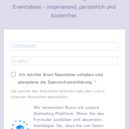
Eventideen - inspirierend, persönlich und
kostenfrei.
Ich möchte Ihren Newsletter erhalten und
akzeptiere die Datenschutzerklärung.
Sie können den Newsletter jederzeit über den Link in
unserem Newsletter abbestellen.
Wir verwenden Brevo als unsere
Marketing-Plattform. Wenn Sie das
Formular ausfüllen und absenden,
bestätigen Sie, dass die von Ihnen