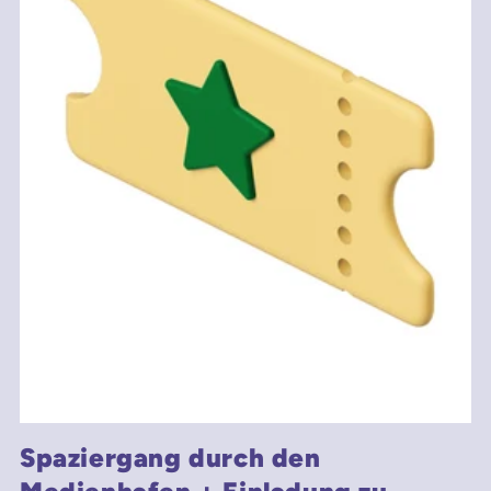
Spaziergang durch den