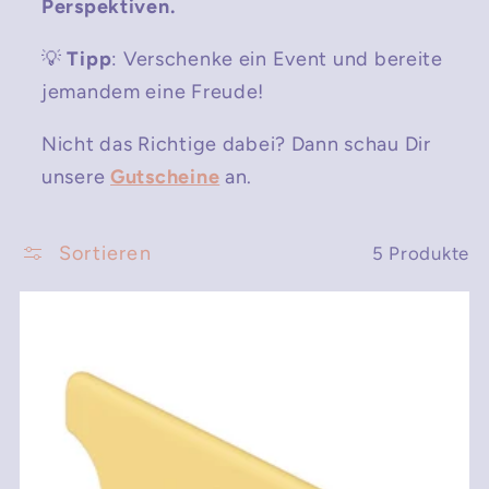
Perspektiven.
💡
Tipp
: Verschenke ein Event und bereite
jemandem eine Freude!
Nicht das Richtige dabei? Dann schau Dir
unsere
Gutscheine
an.
Sortieren
5 Produkte