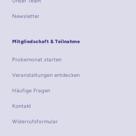
Unser Team
Newsletter
Mitgliedschaft & Teilnahme
Probemonat starten
Veranstaltungen entdecken
Häufige Fragen
Kontakt
Widerrufsformular