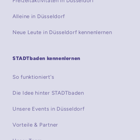
Freizeitaktivitäten in Düsseldorf
Alleine in Düsseldorf
Neue Leute in Düsseldorf kennenlernen
STADTbaden kennenlernen
So funktioniert's
Die Idee hinter STADTbaden
Unsere Events in Düsseldorf
Vorteile & Partner