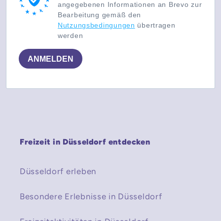
angegebenen Informationen an Brevo zur
Bearbeitung gemäß den
Nutzungsbedingungen
übertragen
werden
ANMELDEN
Freizeit in Düsseldorf entdecken
Düsseldorf erleben
Besondere Erlebnisse in Düsseldorf