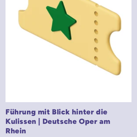
Führung mit Blick hinter die
Kulissen | Deutsche Oper am
Rhein