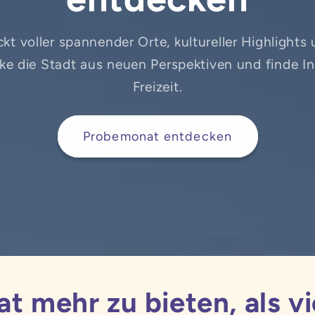
kt voller spannender Orte, kultureller Highlight
ke die Stadt aus neuen Perspektiven und finde In
Freizeit.
Probemonat entdecken
at mehr zu bieten, als v