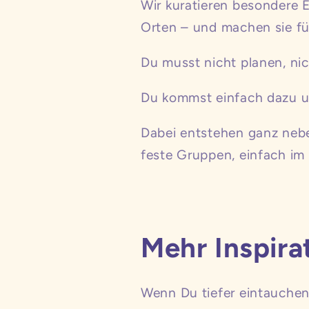
Wir kuratieren besondere E
Orten – und machen sie fü
Du musst nicht planen, nic
Du kommst einfach dazu un
Dabei entstehen ganz neb
feste Gruppen, einfach i
Mehr Inspira
Wenn Du tiefer eintauchen