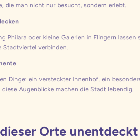
te, die man nicht nur besucht, sondern erlebt.
decken
 Philara oder kleine Galerien in Flingern lassen
 Stadtviertel verbinden.
mente
en Dinge: ein versteckter Innenhof, ein besonder
diese Augenblicke machen die Stadt lebendig.
dieser Orte unentdeckt