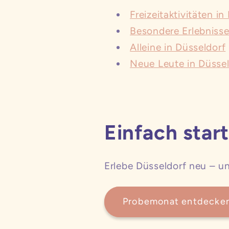
Freizeitaktivitäten in
Besondere Erlebnisse
Alleine in Düsseldorf
Neue Leute in Düsse
Einfach star
Erlebe Düsseldorf neu – u
Probemonat entdecke