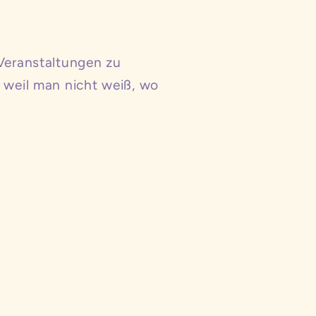
 Veranstaltungen zu
r weil man nicht weiß, wo