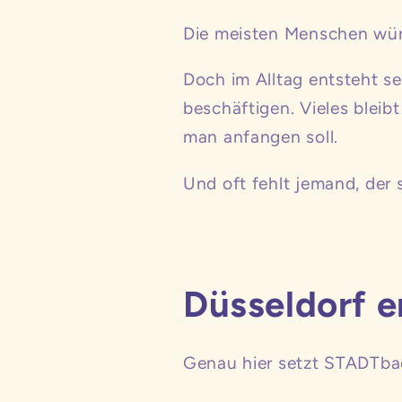
Die meisten Menschen wür
Doch im Alltag entsteht se
beschäftigen. Vieles bleib
man anfangen soll.
Und oft fehlt jemand, der
Düsseldorf 
Genau hier setzt STADTba