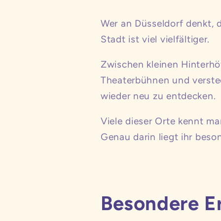
Wer an Düsseldorf denkt, d
Stadt ist viel vielfältiger.
Zwischen kleinen Hinterhöf
Theaterbühnen und verste
wieder neu zu entdecken.
Viele dieser Orte kennt ma
Genau darin liegt ihr beson
Besondere Er