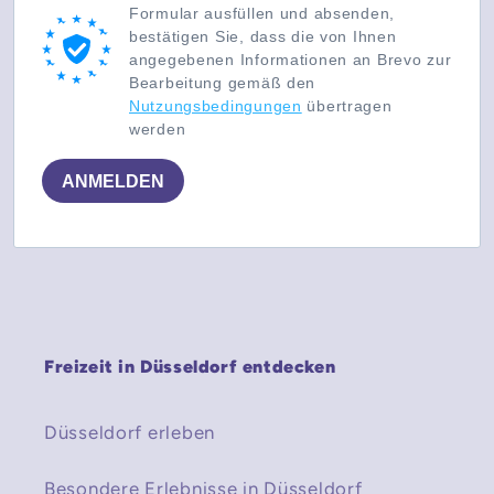
Formular ausfüllen und absenden,
bestätigen Sie, dass die von Ihnen
angegebenen Informationen an Brevo zur
Bearbeitung gemäß den
Nutzungsbedingungen
übertragen
werden
ANMELDEN
Freizeit in Düsseldorf entdecken
Düsseldorf erleben
Besondere Erlebnisse in Düsseldorf