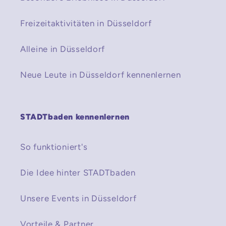
Freizeitaktivitäten in Düsseldorf
Alleine in Düsseldorf
Neue Leute in Düsseldorf kennenlernen
STADTbaden kennenlernen
So funktioniert's
Die Idee hinter STADTbaden
Unsere Events in Düsseldorf
Vorteile & Partner