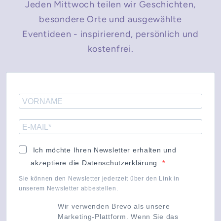
Jeden Mittwoch teilen wir Geschichten,
besondere Orte und ausgewählte
Eventideen - inspirierend, persönlich und
kostenfrei.
Ich möchte Ihren Newsletter erhalten und
akzeptiere die Datenschutzerklärung.
Sie können den Newsletter jederzeit über den Link in
unserem Newsletter abbestellen.
Wir verwenden Brevo als unsere
Marketing-Plattform. Wenn Sie das