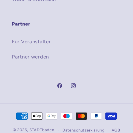
Partner
Für Veranstalter
Partner werden
Facebook
Instagram
Zahlungsmethoden
© 2026,
STADTbaden
Datenschutzerklärung
AGB