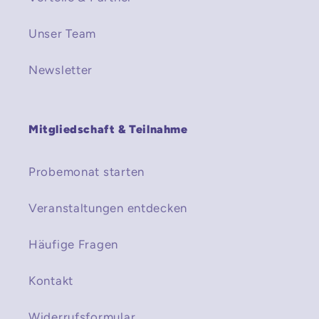
Unser Team
Newsletter
Mitgliedschaft & Teilnahme
Probemonat starten
Veranstaltungen entdecken
Häufige Fragen
Kontakt
Widerrufsformular