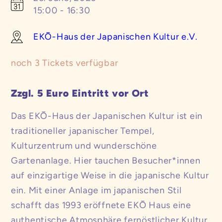
15:00 - 16:30
EKŌ-Haus der Japanischen Kultur e.V.
noch
3
Tickets verfügbar
Zzgl. 5 Euro Eintritt vor Ort
Das EKŌ-Haus der Japanischen Kultur ist ein
traditioneller japanischer Tempel,
Kulturzentrum und wunderschöne
Gartenanlage. Hier tauchen Besucher*innen
auf einzigartige Weise in die japanische Kultur
ein. Mit einer Anlage im japanischen Stil
schafft das 1993 eröffnete EKŌ Haus eine
authentische Atmosphäre fernöstlicher Kultur.