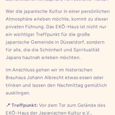
Wer die japanische Kultur in einer persönlichen
Atmosphäre erleben möchte, kommt zu dieser
privaten Führung. Das EKŌ-Haus ist nicht nur
ein wichtiger Treffpunkt für die große
japanische Gemeinde in Düsseldorf, sondern
für alle, die die Schönheit und Spiritualität
Japans hautnah erleben möchten.
Im Anschluss gehen wir im historischen
Brauhaus Johann Albrecht etwas essen oder
trinken und lassen den Nachmittag gemütlich
ausklingen.
Treffpunkt:
Vor dem Tor zum Gelände des
📍
EKŌ-Haus der Japanischen Kultur e.V.,