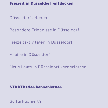
Freizeit in Düsseldorf entdecken
Düsseldorf erleben
Besondere Erlebnisse in Düsseldorf
Freizeitaktivitäten in Düsseldorf
Alleine in Düsseldorf
Neue Leute in Düsseldorf kennenlernen
STADTbaden kennenlernen
So funktioniert's