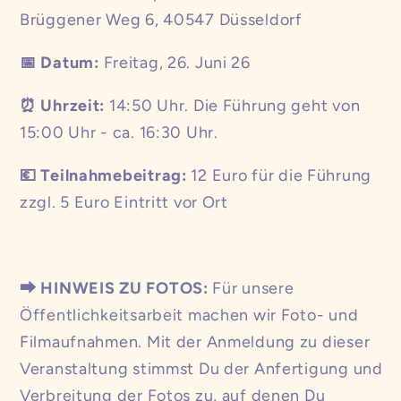
Brüggener Weg 6, 40547 Düsseldorf
Datum:
Freitag, 26. Juni 26
📅
Uhrzeit:
14:50 Uhr. Die Führung geht von
⏰
15:00 Uhr - ca. 16:30 Uhr.
Teilnahmebeitrag:
12 Euro für die Führung
💶
zzgl. 5 Euro Eintritt vor Ort
HINWEIS ZU FOTOS:
Für unsere
⮕
Öffentlichkeitsarbeit machen wir Foto- und
Filmaufnahmen. Mit der Anmeldung zu dieser
Veranstaltung stimmst Du der Anfertigung und
Verbreitung der Fotos zu, auf denen Du