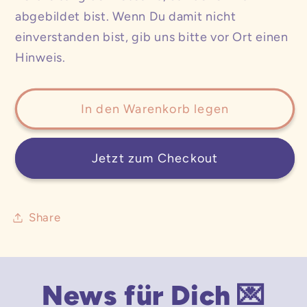
abgebildet bist. Wenn Du damit nicht
einverstanden bist, gib uns bitte vor Ort einen
Hinweis.
In den Warenkorb legen
Jetzt zum Checkout
Share
News für Dich 💌