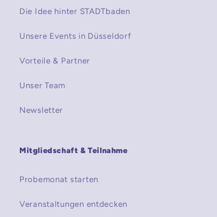
Die Idee hinter STADTbaden
Unsere Events in Düsseldorf
Vorteile & Partner
Unser Team
Newsletter
Mitgliedschaft & Teilnahme
Probemonat starten
Veranstaltungen entdecken