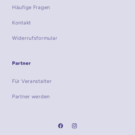
Häufige Fragen
Kontakt
Widerrufsformular
Partner
Für Veranstalter
Partner werden
Facebook
Instagram