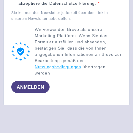
akzeptiere die Datenschutzerklärung.
Sie können den Newsletter jederzeit über den Link in
unserem Newsletter abbestellen.
Wir verwenden Brevo als unsere
Marketing-Plattform. Wenn Sie das
Formular ausfüllen und absenden,
bestätigen Sie, dass die von Ihnen
angegebenen Informationen an Brevo zur
Bearbeitung gemäß den
Nutzungsbedingungen
übertragen
werden
ANMELDEN