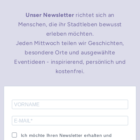
Unser Newsletter
richtet sich an
Menschen, die ihr Stadtleben bewusst
erleben möchten.
Jeden Mittwoch teilen wir Geschichten,
besondere Orte und ausgewählte
Eventideen - inspirierend, persönlich und
kostenfrei.
Ich möchte Ihren Newsletter erhalten und